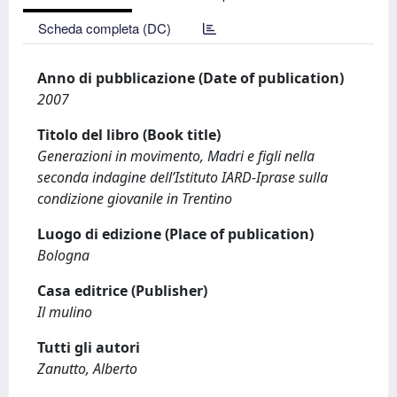
Scheda completa (DC)
Anno di pubblicazione (Date of publication)
2007
Titolo del libro (Book title)
Generazioni in movimento, Madri e figli nella
seconda indagine dell’Istituto IARD-Iprase sulla
condizione giovanile in Trentino
Luogo di edizione (Place of publication)
Bologna
Casa editrice (Publisher)
Il mulino
Tutti gli autori
Zanutto, Alberto