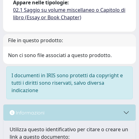
Appare nelle tipologie:
02.1 Saggio su volume miscellaneo o Capitolo di
libro (Essay or Book Chapter)
File in questo prodotto:
Non ci sono file associati a questo prodotto.
I documenti in IRIS sono protetti da copyright e
tutti i diritti sono riservati, salvo diversa
indicazione
Informazioni
Utilizza questo identificativo per citare o creare un
link a questo documento: