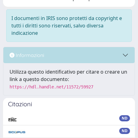
I documenti in IRIS sono protetti da copyright e
tutti i diritti sono riservati, salvo diversa
indicazione
Informazioni
Utilizza questo identificativo per citare o creare un
link a questo documento:
https://hdl.handle.net/11572/59927
Citazioni
ND
ND