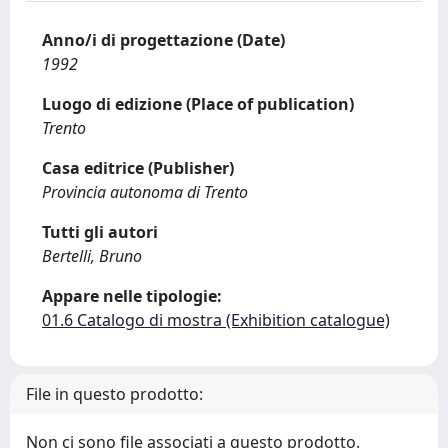
Anno/i di progettazione (Date)
1992
Luogo di edizione (Place of publication)
Trento
Casa editrice (Publisher)
Provincia autonoma di Trento
Tutti gli autori
Bertelli, Bruno
Appare nelle tipologie:
01.6 Catalogo di mostra (Exhibition catalogue)
File in questo prodotto:
Non ci sono file associati a questo prodotto.