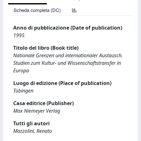
Scheda completa (DC)
Anno di pubblicazione (Date of publication)
1995
Titolo del libro (Book title)
Nationale Grenzen und internationaler Austausch.
Studien zum Kultur- und Wissenschaftstransfer in
Europa
Luogo di edizione (Place of publication)
Tübingen
Casa editrice (Publisher)
Max Niemeyer Verlag
Tutti gli autori
Mazzolini, Renato