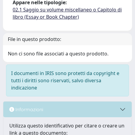
Appare nelle tipologie:
02.1 Saggio su volume miscellaneo o Capitolo di
libro (Essay or Book Chapter)
File in questo prodotto:
Non ci sono file associati a questo prodotto.
I documenti in IRIS sono protetti da copyright e
tutti i diritti sono riservati, salvo diversa
indicazione
Informazioni
Utilizza questo identificativo per citare o creare un
link a questo documento: