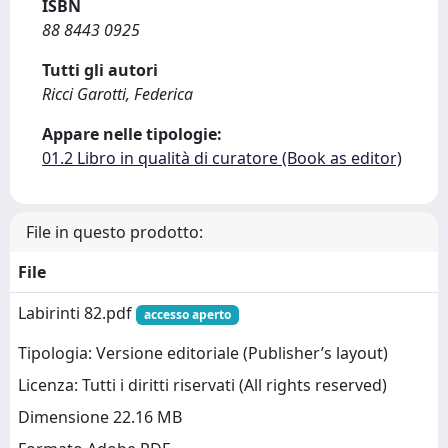
ISBN
88 8443 0925
Tutti gli autori
Ricci Garotti, Federica
Appare nelle tipologie:
01.2 Libro in qualità di curatore (Book as editor)
File in questo prodotto:
File
Labirinti 82.pdf
accesso aperto
Tipologia: Versione editoriale (Publisher’s layout)
Licenza: Tutti i diritti riservati (All rights reserved)
Dimensione 22.16 MB