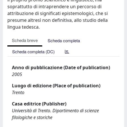
soprattutto di intraprendere un percorso di
attribuzione di significati epistemologici, che si
presume altresì non definitiva, allo studio della
lingua tedesca.
Scheda breve
Scheda completa
Scheda completa (DC)
Anno di pubblicazione (Date of publication)
2005
Luogo di edizione (Place of publication)
Trento
Casa editrice (Publisher)
Università di Trento. Dipartimento di scienze
filologiche e storiche