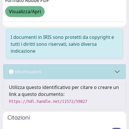
Formato Adobe PDF
Visualizza/Apri
I documenti in IRIS sono protetti da copyright e
tutti i diritti sono riservati, salvo diversa
indicazione
Informazioni
Utilizza questo identificativo per citare o creare un
link a questo documento:
https://hdl.handle.net/11572/59827
Citazioni