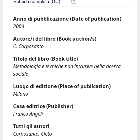
Scheda completa (DC)
Anno di pubblicazione (Date of publication)
2004
Autore/i del libro (Book author/s)
C. Corposanto
Titolo del libro (Book title)
Metodologia e tecniche non intrusive nella ricerca
sociale
Luogo di edizione (Place of publication)
Milano
Casa editrice (Publisher)
Franco Angeli
Tutti gli autori
Corposanto, Cleto