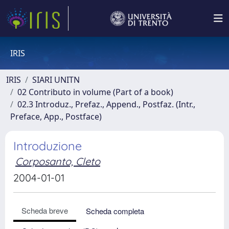
IRIS
IRIS
SIARI UNITN
02 Contributo in volume (Part of a book)
02.3 Introduz., Prefaz., Append., Postfaz. (Intr.,
Preface, App., Postface)
Introduzione
Corposanto, Cleto
2004-01-01
Scheda breve
Scheda completa