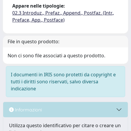
Appare nelle tipologie:
02.3 Introduz., Prefaz., Append., Postfaz. (Intr.,
Preface, App., Postface)
File in questo prodotto:
Non ci sono file associati a questo prodotto.
I documenti in IRIS sono protetti da copyright e
tutti i diritti sono riservati, salvo diversa
indicazione
Informazioni
Utilizza questo identificativo per citare o creare un