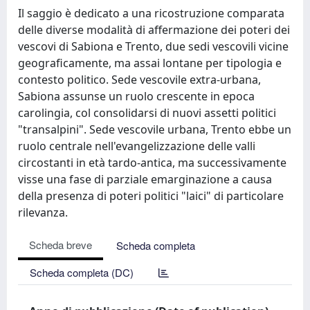
Il saggio è dedicato a una ricostruzione comparata
delle diverse modalità di affermazione dei poteri dei
vescovi di Sabiona e Trento, due sedi vescovili vicine
geograficamente, ma assai lontane per tipologia e
contesto politico. Sede vescovile extra-urbana,
Sabiona assunse un ruolo crescente in epoca
carolingia, col consolidarsi di nuovi assetti politici
"transalpini". Sede vescovile urbana, Trento ebbe un
ruolo centrale nell'evangelizzazione delle valli
circostanti in età tardo-antica, ma successivamente
visse una fase di parziale emarginazione a causa
della presenza di poteri politici "laici" di particolare
rilevanza.
Scheda breve
Scheda completa
Scheda completa (DC)