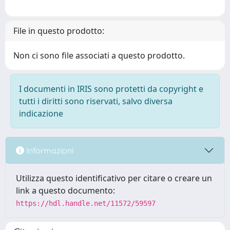
File in questo prodotto:
Non ci sono file associati a questo prodotto.
I documenti in IRIS sono protetti da copyright e
tutti i diritti sono riservati, salvo diversa
indicazione
Informazioni
Utilizza questo identificativo per citare o creare un
link a questo documento:
https://hdl.handle.net/11572/59597