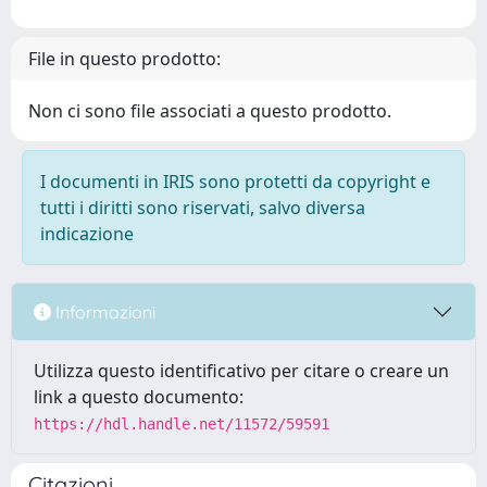
File in questo prodotto:
Non ci sono file associati a questo prodotto.
I documenti in IRIS sono protetti da copyright e
tutti i diritti sono riservati, salvo diversa
indicazione
Informazioni
Utilizza questo identificativo per citare o creare un
link a questo documento:
https://hdl.handle.net/11572/59591
Citazioni