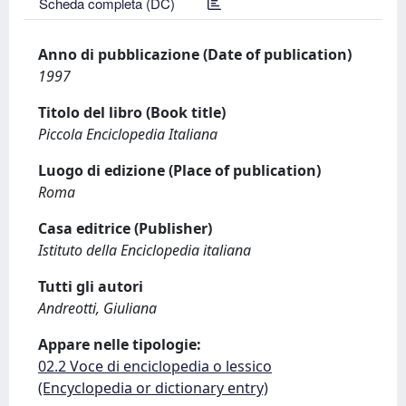
Scheda completa (DC)
Anno di pubblicazione (Date of publication)
1997
Titolo del libro (Book title)
Piccola Enciclopedia Italiana
Luogo di edizione (Place of publication)
Roma
Casa editrice (Publisher)
Istituto della Enciclopedia italiana
Tutti gli autori
Andreotti, Giuliana
Appare nelle tipologie:
02.2 Voce di enciclopedia o lessico
(Encyclopedia or dictionary entry)