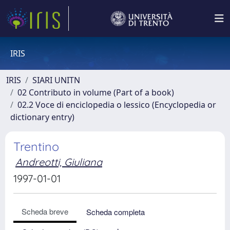
IRIS
IRIS
SIARI UNITN
02 Contributo in volume (Part of a book)
02.2 Voce di enciclopedia o lessico (Encyclopedia or
dictionary entry)
Trentino
Andreotti, Giuliana
1997-01-01
Scheda breve
Scheda completa