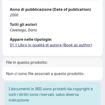
Anno di pubblicazione (Date of publication)
2000
Tutti gli autori
Cavenago, Dario
Appare nelle tipologie:
01.1 Libro in qualità di autore (Book as author)
File in questo prodotto:
Non ci sono file associati a questo prodotto.
I documenti in IRIS sono protetti da copyright e
tutti i diritti sono riservati, salvo diversa
indicazione