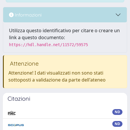
Informazioni
Utilizza questo identificativo per citare o creare un
link a questo documento:
https://hdl.handle.net/11572/59575
Attenzione
Attenzione! I dati visualizzati non sono stati
sottoposti a validazione da parte dell'ateneo
Citazioni
ND
ND