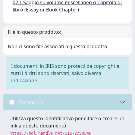
02.1 Saggio su volume miscellaneo o Capitolo di
libro (Essay or Book Chapter)
File in questo prodotto:
Non ci sono file associati a questo prodotto.
I documenti in IRIS sono protetti da copyright e
tutti i diritti sono riservati, salvo diversa
indicazione
Informazioni
Utilizza questo identificativo per citare o creare un
link a questo documento:
https://hdl.handle.net/11572/59548