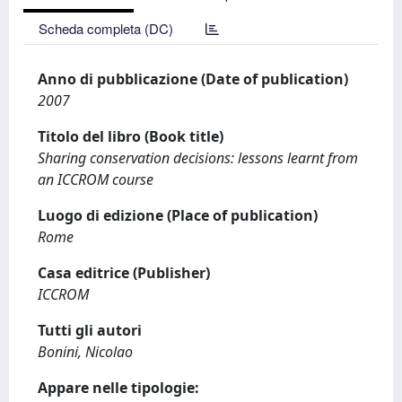
Scheda completa (DC)
Anno di pubblicazione (Date of publication)
2007
Titolo del libro (Book title)
Sharing conservation decisions: lessons learnt from
an ICCROM course
Luogo di edizione (Place of publication)
Rome
Casa editrice (Publisher)
ICCROM
Tutti gli autori
Bonini, Nicolao
Appare nelle tipologie: