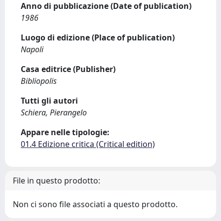
Anno di pubblicazione (Date of publication)
1986
Luogo di edizione (Place of publication)
Napoli
Casa editrice (Publisher)
Bibliopolis
Tutti gli autori
Schiera, Pierangelo
Appare nelle tipologie:
01.4 Edizione critica (Critical edition)
File in questo prodotto:
Non ci sono file associati a questo prodotto.