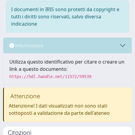
I documenti in IRIS sono protetti da copyright e
tutti i diritti sono riservati, salvo diversa
indicazione
Informazioni
Utilizza questo identificativo per citare o creare un
link a questo documento:
https://hdl.handle.net/11572/59539
Attenzione
Attenzione! I dati visualizzati non sono stati
sottoposti a validazione da parte dell'ateneo
Citazioni