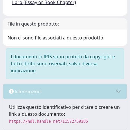
libro (Essay or Book Chapter)
File in questo prodotto:
Non ci sono file associati a questo prodotto.
I documenti in IRIS sono protetti da copyright e
tutti i diritti sono riservati, salvo diversa
indicazione
Informazioni
Utilizza questo identificativo per citare o creare un
link a questo documento:
https://hdl.handle.net/11572/59385