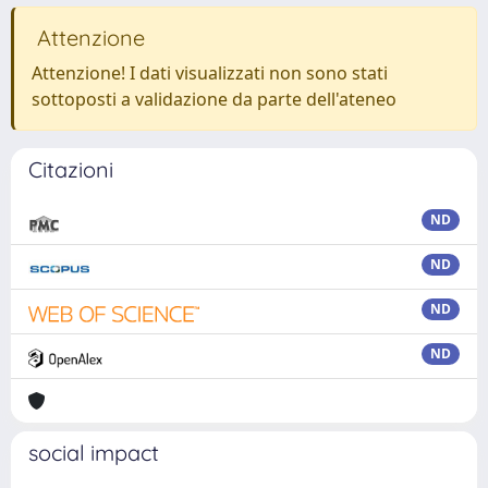
Attenzione
Attenzione! I dati visualizzati non sono stati
sottoposti a validazione da parte dell'ateneo
Citazioni
ND
ND
ND
ND
social impact