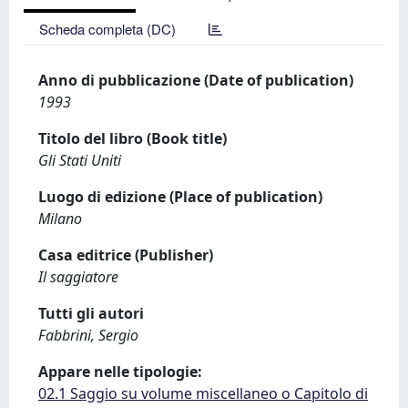
Scheda completa (DC)
Anno di pubblicazione (Date of publication)
1993
Titolo del libro (Book title)
Gli Stati Uniti
Luogo di edizione (Place of publication)
Milano
Casa editrice (Publisher)
Il saggiatore
Tutti gli autori
Fabbrini, Sergio
Appare nelle tipologie:
02.1 Saggio su volume miscellaneo o Capitolo di