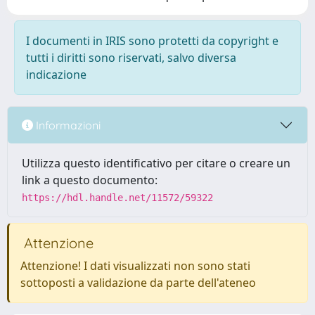
I documenti in IRIS sono protetti da copyright e
tutti i diritti sono riservati, salvo diversa
indicazione
Informazioni
Utilizza questo identificativo per citare o creare un
link a questo documento:
https://hdl.handle.net/11572/59322
Attenzione
Attenzione! I dati visualizzati non sono stati
sottoposti a validazione da parte dell'ateneo