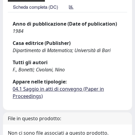
Scheda completa (DC)
Anno di pubblicazione (Date of publication)
1984
Casa editrice (Publisher)
Dipartimento di Matematica; Università di Bari
Tutti gli autori
F., Bonetti; Civolani, Nino
Appare nelle tipologie:
04.1 Saggio in atti di convegno (Paper in
Proceedings)
File in questo prodotto:
Non ci sono file associati a questo prodotto.