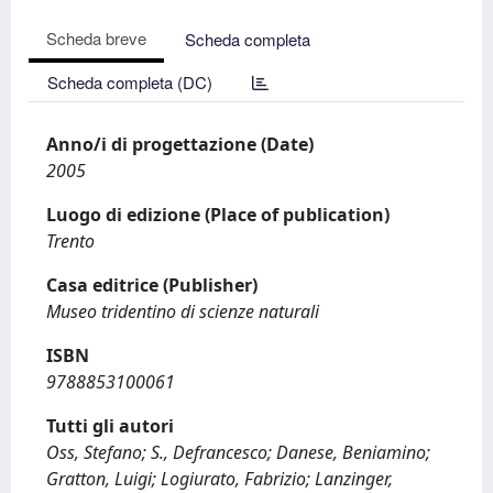
Scheda breve
Scheda completa
Scheda completa (DC)
Anno/i di progettazione (Date)
2005
Luogo di edizione (Place of publication)
Trento
Casa editrice (Publisher)
Museo tridentino di scienze naturali
ISBN
9788853100061
Tutti gli autori
Oss, Stefano; S., Defrancesco; Danese, Beniamino;
Gratton, Luigi; Logiurato, Fabrizio; Lanzinger,