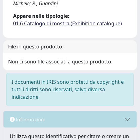
Michele; R., Guardini
Appare nelle tipologie:
01.6 Catalogo di mostra (Exhibition catalogue)
File in questo prodotto:
Non ci sono file associati a questo prodotto.
I documenti in IRIS sono protetti da copyright e
tutti i diritti sono riservati, salvo diversa
indicazione
Informazioni
Utilizza questo identificativo per citare o creare un