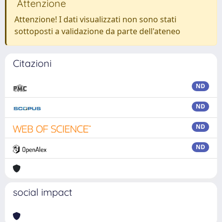
Attenzione
Attenzione! I dati visualizzati non sono stati
sottoposti a validazione da parte dell'ateneo
Citazioni
ND
ND
ND
ND
social impact