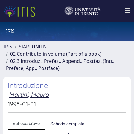
IRIS
IRIS
SIARI UNITN
02 Contributo in volume (Part of a book)
02.3 Introduz., Prefaz., Append., Postfaz. (Intr.,
Preface, App., Postface)
Introduzione
Martini, Mauro
1995-01-01
Scheda breve
Scheda completa