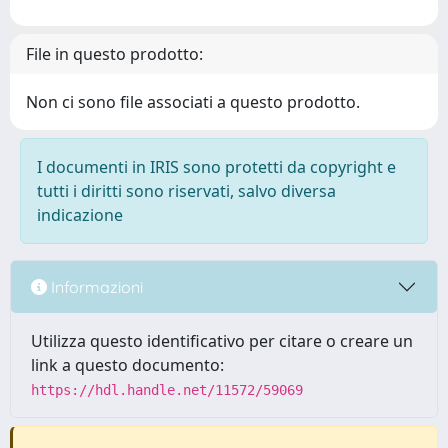
File in questo prodotto:
Non ci sono file associati a questo prodotto.
I documenti in IRIS sono protetti da copyright e
tutti i diritti sono riservati, salvo diversa
indicazione
Informazioni
Utilizza questo identificativo per citare o creare un
link a questo documento:
https://hdl.handle.net/11572/59069