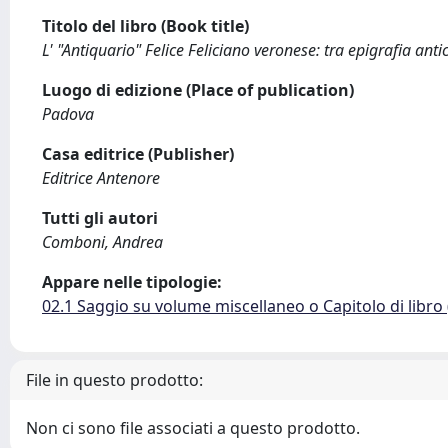
Titolo del libro (Book title)
L' "Antiquario" Felice Feliciano veronese: tra epigrafia antica
Luogo di edizione (Place of publication)
Padova
Casa editrice (Publisher)
Editrice Antenore
Tutti gli autori
Comboni, Andrea
Appare nelle tipologie:
02.1 Saggio su volume miscellaneo o Capitolo di libro
File in questo prodotto:
Non ci sono file associati a questo prodotto.