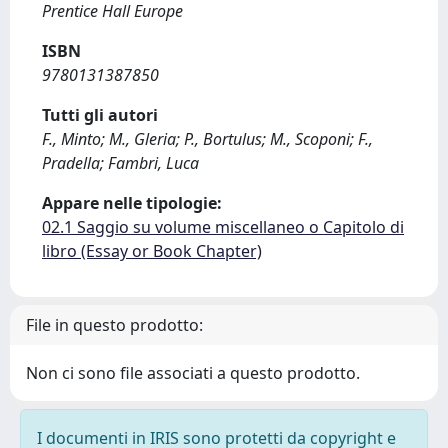
Prentice Hall Europe
ISBN
9780131387850
Tutti gli autori
F., Minto; M., Gleria; P., Bortulus; M., Scoponi; F.,
Pradella; Fambri, Luca
Appare nelle tipologie:
02.1 Saggio su volume miscellaneo o Capitolo di
libro (Essay or Book Chapter)
File in questo prodotto:
Non ci sono file associati a questo prodotto.
I documenti in IRIS sono protetti da copyright e