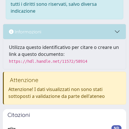
tutti i diritti sono riservati, salvo diversa
indicazione
Informazioni
Utilizza questo identificativo per citare o creare un
link a questo documento:
https://hdl.handle.net/11572/58914
Attenzione
Attenzione! I dati visualizzati non sono stati
sottoposti a validazione da parte dell'ateneo
Citazioni
ND