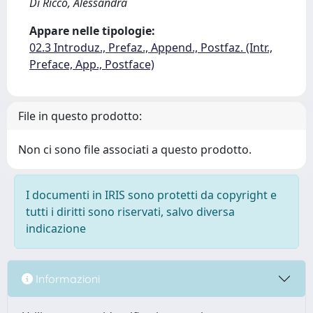
Di Ricco, Alessandra
Appare nelle tipologie:
02.3 Introduz., Prefaz., Append., Postfaz. (Intr.,
Preface, App., Postface)
File in questo prodotto:
Non ci sono file associati a questo prodotto.
I documenti in IRIS sono protetti da copyright e
tutti i diritti sono riservati, salvo diversa
indicazione
Informazioni