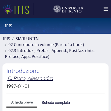
IRIS
IRIS
SIARI UNITN
02 Contributo in volume (Part of a book)
02.3 Introduz., Prefaz., Append., Postfaz. (Intr.,
Preface, App., Postface)
Introduzione
Di Ricco, Alessandra
1997-01-01
Scheda breve
Scheda completa