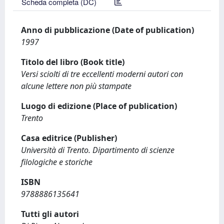
Scheda completa (DC)
Anno di pubblicazione (Date of publication)
1997
Titolo del libro (Book title)
Versi sciolti di tre eccellenti moderni autori con
alcune lettere non più stampate
Luogo di edizione (Place of publication)
Trento
Casa editrice (Publisher)
Università di Trento. Dipartimento di scienze
filologiche e storiche
ISBN
9788886135641
Tutti gli autori