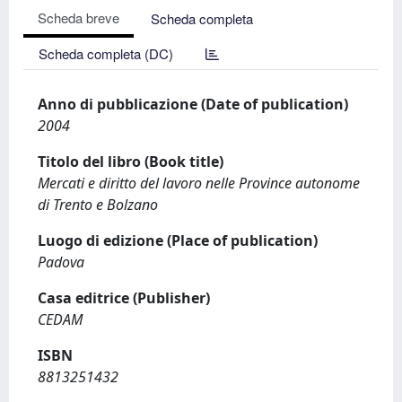
Scheda breve
Scheda completa
Scheda completa (DC)
Anno di pubblicazione (Date of publication)
2004
Titolo del libro (Book title)
Mercati e diritto del lavoro nelle Province autonome
di Trento e Bolzano
Luogo di edizione (Place of publication)
Padova
Casa editrice (Publisher)
CEDAM
ISBN
8813251432