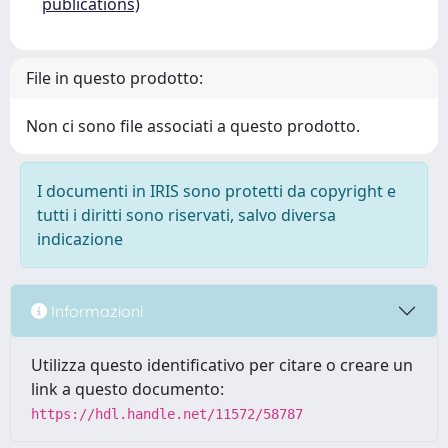
publications)
File in questo prodotto:
Non ci sono file associati a questo prodotto.
I documenti in IRIS sono protetti da copyright e
tutti i diritti sono riservati, salvo diversa
indicazione
Informazioni
Utilizza questo identificativo per citare o creare un
link a questo documento:
https://hdl.handle.net/11572/58787