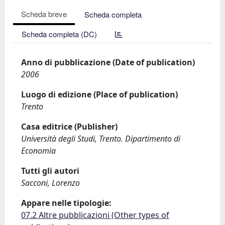
Scheda breve
Scheda completa
Scheda completa (DC)
Anno di pubblicazione (Date of publication)
2006
Luogo di edizione (Place of publication)
Trento
Casa editrice (Publisher)
Università degli Studi, Trento. Dipartimento di
Economia
Tutti gli autori
Sacconi, Lorenzo
Appare nelle tipologie:
07.2 Altre pubblicazioni (Other types of