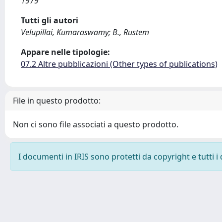
1979
Tutti gli autori
Velupillai, Kumaraswamy; B., Rustem
Appare nelle tipologie:
07.2 Altre pubblicazioni (Other types of publications)
File in questo prodotto:
Non ci sono file associati a questo prodotto.
I documenti in IRIS sono protetti da copyright e tutti i 