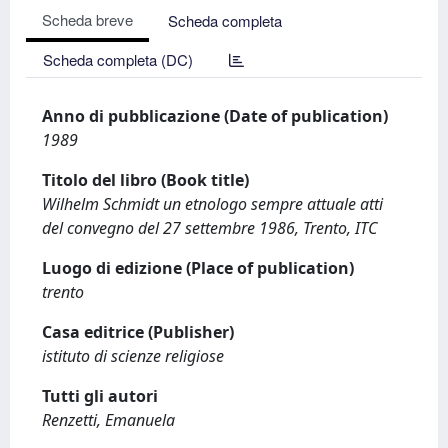
Scheda breve
Scheda completa
Scheda completa (DC)
Anno di pubblicazione (Date of publication)
1989
Titolo del libro (Book title)
Wilhelm Schmidt un etnologo sempre attuale atti
del convegno del 27 settembre 1986, Trento, ITC
Luogo di edizione (Place of publication)
trento
Casa editrice (Publisher)
istituto di scienze religiose
Tutti gli autori
Renzetti, Emanuela