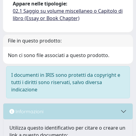
Appare nelle tipologie:
02.1 Saggio su volume miscellaneo o Capitolo di
libro (Essay or Book Chapter)
File in questo prodotto:
Non ci sono file associati a questo prodotto.
I documenti in IRIS sono protetti da copyright e
tutti i diritti sono riservati, salvo diversa
indicazione
Informazioni
Utilizza questo identificativo per citare o creare un
link a questo documento: