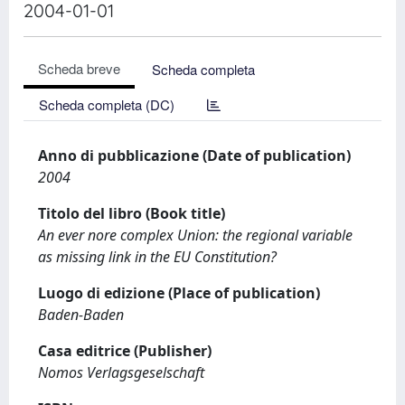
2004-01-01
Scheda breve
Scheda completa
Scheda completa (DC)
Anno di pubblicazione (Date of publication)
2004
Titolo del libro (Book title)
An ever nore complex Union: the regional variable
as missing link in the EU Constitution?
Luogo di edizione (Place of publication)
Baden-Baden
Casa editrice (Publisher)
Nomos Verlagsgeselschaft