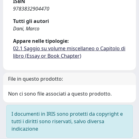
ISBN
9783832904470
Tutti gli autori
Dani, Marco
Appare nelle tipologie:
02.1 Saggio su volume miscellaneo o Capitolo di
libro (Essay or Book Chapter)
File in questo prodotto:
Non ci sono file associati a questo prodotto.
I documenti in IRIS sono protetti da copyright e
tutti i diritti sono riservati, salvo diversa
indicazione