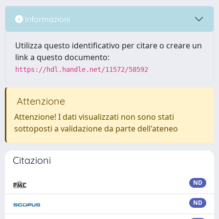
Informazioni
Utilizza questo identificativo per citare o creare un
link a questo documento:
https://hdl.handle.net/11572/58592
Attenzione
Attenzione! I dati visualizzati non sono stati
sottoposti a validazione da parte dell'ateneo
Citazioni
ND
ND