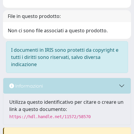
File in questo prodotto:
Non ci sono file associati a questo prodotto.
I documenti in IRIS sono protetti da copyright e
tutti i diritti sono riservati, salvo diversa
indicazione
Informazioni
Utilizza questo identificativo per citare o creare un
link a questo documento:
https://hdl.handle.net/11572/58570