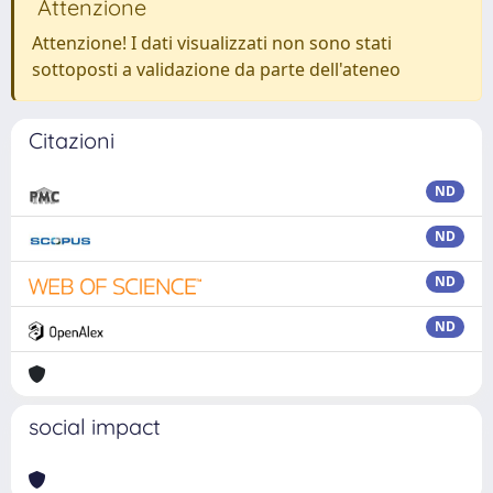
Attenzione
Attenzione! I dati visualizzati non sono stati
sottoposti a validazione da parte dell'ateneo
Citazioni
ND
ND
ND
ND
social impact