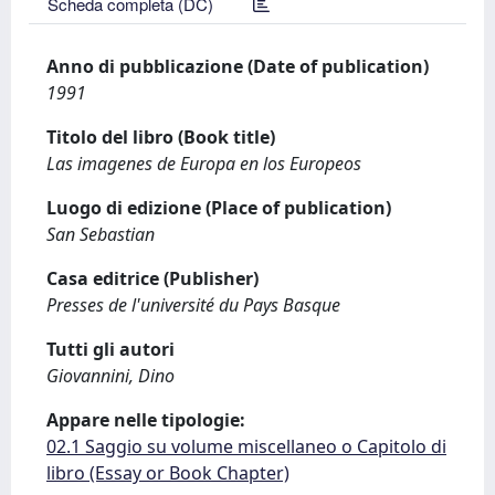
Scheda completa (DC)
Anno di pubblicazione (Date of publication)
1991
Titolo del libro (Book title)
Las imagenes de Europa en los Europeos
Luogo di edizione (Place of publication)
San Sebastian
Casa editrice (Publisher)
Presses de l'université du Pays Basque
Tutti gli autori
Giovannini, Dino
Appare nelle tipologie:
02.1 Saggio su volume miscellaneo o Capitolo di
libro (Essay or Book Chapter)