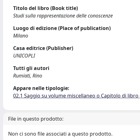
Titolo del libro (Book title)
Studi sulla rappresentazione delle conoscenze
Luogo di edizione (Place of publication)
Milano
Casa editrice (Publisher)
UNICOPLI
Tutti gli autori
Rumiati, Rino
Appare nelle tipologie:
02.1 Saggio su volume miscellaneo o Capitolo di libro
File in questo prodotto:
Non ci sono file associati a questo prodotto.