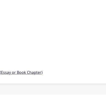
 (Essay or Book Chapter)