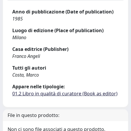
Anno di pubblicazione (Date of publication)
1985
Luogo di edizione (Place of publication)
Milano
Casa editrice (Publisher)
Franco Angeli
Tutti gli autori
Costa, Marco
Appare nelle tipologie:
01.2 Libro in qualità di curatore (Book as editor)
File in questo prodotto:
Non ci sono file associati a questo prodotto.