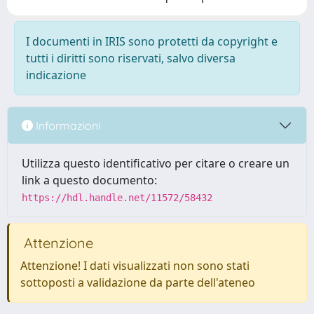
I documenti in IRIS sono protetti da copyright e
tutti i diritti sono riservati, salvo diversa
indicazione
Informazioni
Utilizza questo identificativo per citare o creare un
link a questo documento:
https://hdl.handle.net/11572/58432
Attenzione
Attenzione! I dati visualizzati non sono stati
sottoposti a validazione da parte dell'ateneo