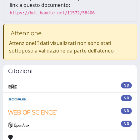
link a questo documento:
https://hdl.handle.net/11572/58406
Attenzione
Attenzione! I dati visualizzati non sono stati
sottoposti a validazione da parte dell'ateneo
Citazioni
ND
ND
ND
ND