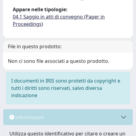
Appare nelle tipologie:
04.1 Saggio in atti di convegno (Paper in
Proceedings)
File in questo prodotto:
Non ci sono file associati a questo prodotto.
I documenti in IRIS sono protetti da copyright e
tutti i diritti sono riservati, salvo diversa
indicazione
Informazioni
Utilizza questo identificativo per citare o creare un