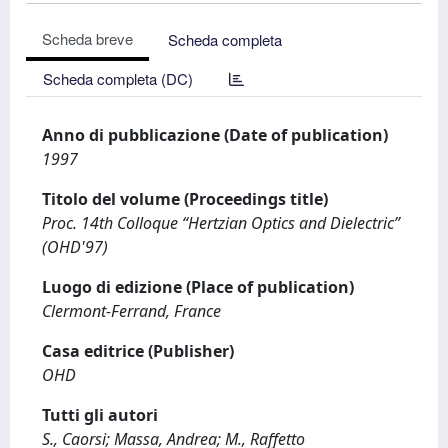
Scheda breve
Scheda completa
Scheda completa (DC)
Anno di pubblicazione (Date of publication)
1997
Titolo del volume (Proceedings title)
Proc. 14th Colloque “Hertzian Optics and Dielectric”
(OHD'97)
Luogo di edizione (Place of publication)
Clermont-Ferrand, France
Casa editrice (Publisher)
OHD
Tutti gli autori
S., Caorsi; Massa, Andrea; M., Raffetto