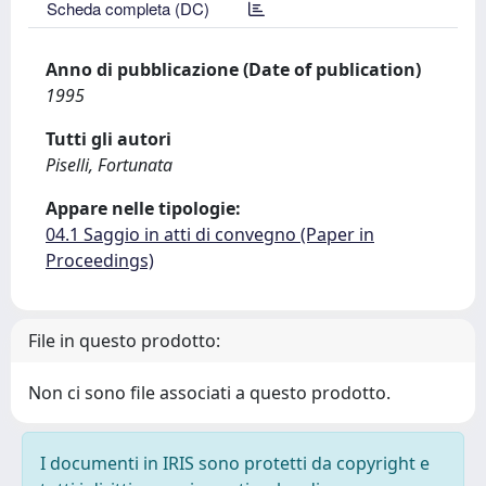
Scheda completa (DC)
Anno di pubblicazione (Date of publication)
1995
Tutti gli autori
Piselli, Fortunata
Appare nelle tipologie:
04.1 Saggio in atti di convegno (Paper in
Proceedings)
File in questo prodotto:
Non ci sono file associati a questo prodotto.
I documenti in IRIS sono protetti da copyright e