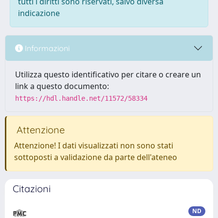
tutti i diritti sono riservati, salvo diversa
indicazione
Informazioni
Utilizza questo identificativo per citare o creare un
link a questo documento:
https://hdl.handle.net/11572/58334
Attenzione
Attenzione! I dati visualizzati non sono stati
sottoposti a validazione da parte dell'ateneo
Citazioni
ND