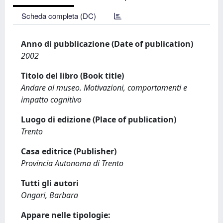
Scheda completa (DC)
Anno di pubblicazione (Date of publication)
2002
Titolo del libro (Book title)
Andare al museo. Motivazioni, comportamenti e
impatto cognitivo
Luogo di edizione (Place of publication)
Trento
Casa editrice (Publisher)
Provincia Autonoma di Trento
Tutti gli autori
Ongari, Barbara
Appare nelle tipologie: