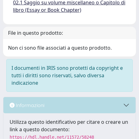
02.1 Saggio su volume miscellaneo o Capitolo di
libro (Essay or Book Chapter)
File in questo prodotto:
Non ci sono file associati a questo prodotto.
I documenti in IRIS sono protetti da copyright e
tutti i diritti sono riservati, salvo diversa
indicazione
Informazioni
Utilizza questo identificativo per citare o creare un
link a questo documento:
https://hdl.handle.net/11572/58248