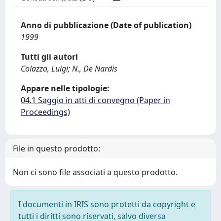
Anno di pubblicazione (Date of publication)
1999
Tutti gli autori
Colazzo, Luigi; N., De Nardis
Appare nelle tipologie:
04.1 Saggio in atti di convegno (Paper in
Proceedings)
File in questo prodotto:
Non ci sono file associati a questo prodotto.
I documenti in IRIS sono protetti da copyright e
tutti i diritti sono riservati, salvo diversa