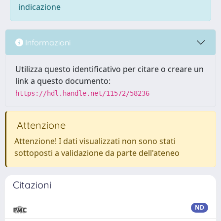
indicazione
Informazioni
Utilizza questo identificativo per citare o creare un
link a questo documento:
https://hdl.handle.net/11572/58236
Attenzione
Attenzione! I dati visualizzati non sono stati
sottoposti a validazione da parte dell'ateneo
Citazioni
ND