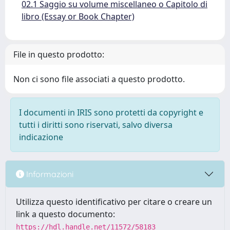
02.1 Saggio su volume miscellaneo o Capitolo di
libro (Essay or Book Chapter)
File in questo prodotto:
Non ci sono file associati a questo prodotto.
I documenti in IRIS sono protetti da copyright e
tutti i diritti sono riservati, salvo diversa
indicazione
Informazioni
Utilizza questo identificativo per citare o creare un
link a questo documento:
https://hdl.handle.net/11572/58183