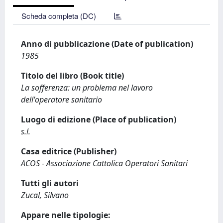
Scheda completa (DC)
Anno di pubblicazione (Date of publication)
1985
Titolo del libro (Book title)
La sofferenza: un problema nel lavoro
dell'operatore sanitario
Luogo di edizione (Place of publication)
s.l.
Casa editrice (Publisher)
ACOS - Associazione Cattolica Operatori Sanitari
Tutti gli autori
Zucal, Silvano
Appare nelle tipologie: