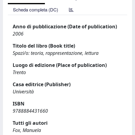
Scheda completa (DC)
Anno di pubblicazione (Date of publication)
2006
Titolo del libro (Book title)
Spazi/o: teoria, rappresentazione, lettura
Luogo di edizione (Place of publication)
Trento
Casa editrice (Publisher)
Università
ISBN
9788884431660
Tutti gli autori
Fox, Manuela