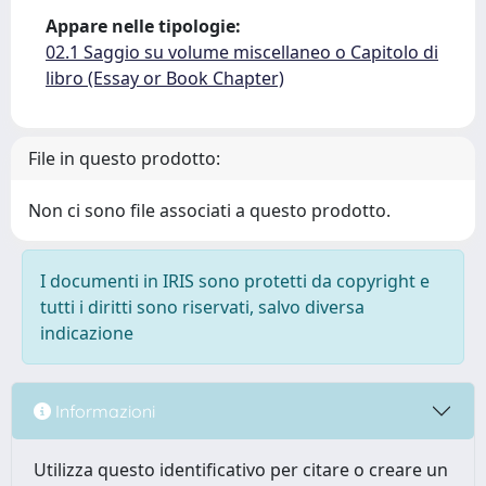
Appare nelle tipologie:
02.1 Saggio su volume miscellaneo o Capitolo di
libro (Essay or Book Chapter)
File in questo prodotto:
Non ci sono file associati a questo prodotto.
I documenti in IRIS sono protetti da copyright e
tutti i diritti sono riservati, salvo diversa
indicazione
Informazioni
Utilizza questo identificativo per citare o creare un