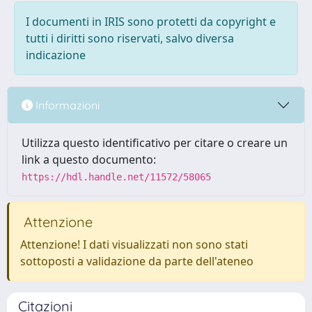
I documenti in IRIS sono protetti da copyright e
tutti i diritti sono riservati, salvo diversa
indicazione
Informazioni
Utilizza questo identificativo per citare o creare un
link a questo documento:
https://hdl.handle.net/11572/58065
Attenzione
Attenzione! I dati visualizzati non sono stati
sottoposti a validazione da parte dell'ateneo
Citazioni