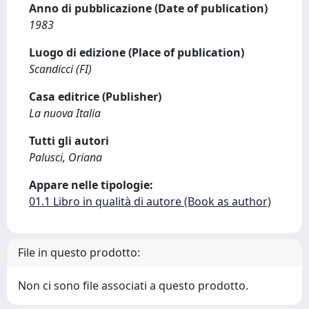
Anno di pubblicazione (Date of publication)
1983
Luogo di edizione (Place of publication)
Scandicci (FI)
Casa editrice (Publisher)
La nuova Italia
Tutti gli autori
Palusci, Oriana
Appare nelle tipologie:
01.1 Libro in qualità di autore (Book as author)
File in questo prodotto:
Non ci sono file associati a questo prodotto.