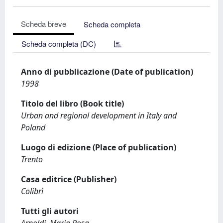
Scheda breve
Scheda completa
Scheda completa (DC)
Anno di pubblicazione (Date of publication)
1998
Titolo del libro (Book title)
Urban and regional development in Italy and
Poland
Luogo di edizione (Place of publication)
Trento
Casa editrice (Publisher)
Colibrì
Tutti gli autori