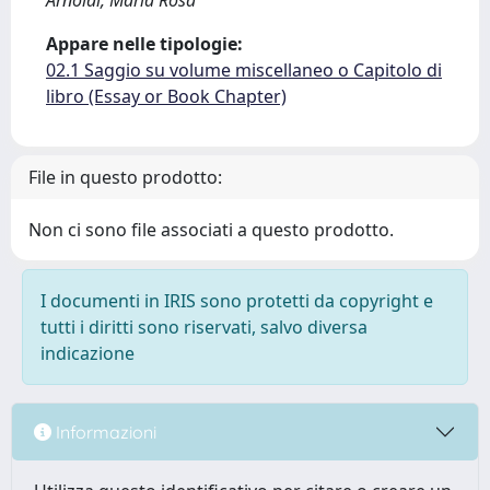
Arnoldi, Maria Rosa
Appare nelle tipologie:
02.1 Saggio su volume miscellaneo o Capitolo di
libro (Essay or Book Chapter)
File in questo prodotto:
Non ci sono file associati a questo prodotto.
I documenti in IRIS sono protetti da copyright e
tutti i diritti sono riservati, salvo diversa
indicazione
Informazioni