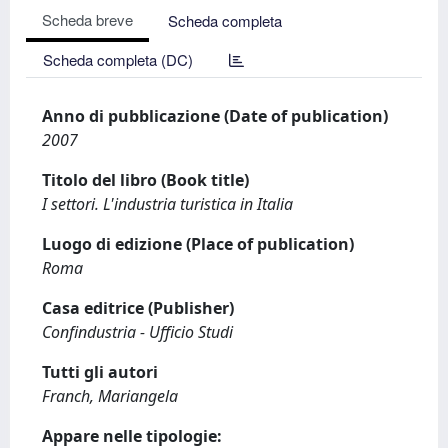
Scheda breve
Scheda completa
Scheda completa (DC)
Anno di pubblicazione (Date of publication)
2007
Titolo del libro (Book title)
I settori. L'industria turistica in Italia
Luogo di edizione (Place of publication)
Roma
Casa editrice (Publisher)
Confindustria - Ufficio Studi
Tutti gli autori
Franch, Mariangela
Appare nelle tipologie: