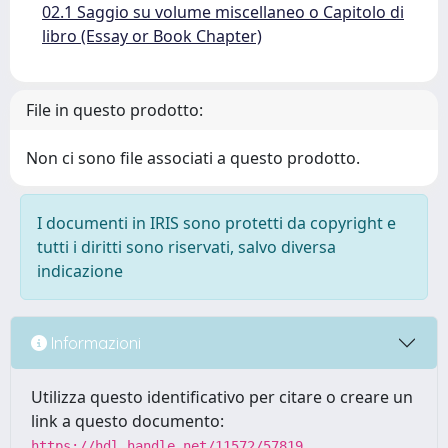
02.1 Saggio su volume miscellaneo o Capitolo di
libro (Essay or Book Chapter)
File in questo prodotto:
Non ci sono file associati a questo prodotto.
I documenti in IRIS sono protetti da copyright e
tutti i diritti sono riservati, salvo diversa
indicazione
Informazioni
Utilizza questo identificativo per citare o creare un
link a questo documento:
https://hdl.handle.net/11572/57819