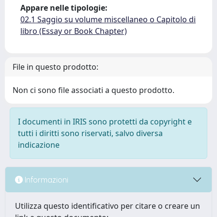
Appare nelle tipologie:
02.1 Saggio su volume miscellaneo o Capitolo di
libro (Essay or Book Chapter)
File in questo prodotto:
Non ci sono file associati a questo prodotto.
I documenti in IRIS sono protetti da copyright e
tutti i diritti sono riservati, salvo diversa
indicazione
Informazioni
Utilizza questo identificativo per citare o creare un