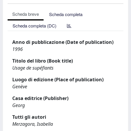
Scheda breve
Scheda completa
Scheda completa (DC)
Anno di pubblicazione (Date of publication)
1996
Titolo del libro (Book title)
Usage de supéfiants
Luogo di edizione (Place of publication)
Genève
Casa editrice (Publisher)
Georg
Tutti gli autori
Merzagora, Isabella