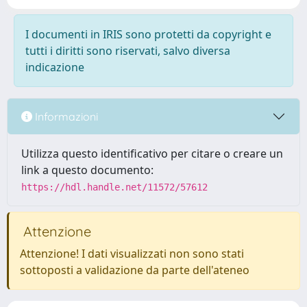
I documenti in IRIS sono protetti da copyright e
tutti i diritti sono riservati, salvo diversa
indicazione
Informazioni
Utilizza questo identificativo per citare o creare un
link a questo documento:
https://hdl.handle.net/11572/57612
Attenzione
Attenzione! I dati visualizzati non sono stati
sottoposti a validazione da parte dell'ateneo