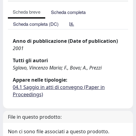
Scheda breve
Scheda completa
Scheda completa (DC)
Anno di pubblicazione (Date of publication)
2001
Tutti gli autori
Sglavo, Vincenzo Maria; F., Bovo; A., Prezzi
Appare nelle tipologie:
04.1 Saggio in atti di convegno (Paper in
Proceedings)
File in questo prodotto:
Non ci sono file associati a questo prodotto.