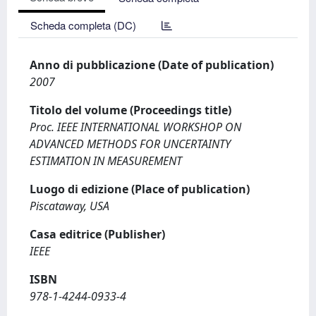
Scheda completa (DC)
Anno di pubblicazione (Date of publication)
2007
Titolo del volume (Proceedings title)
Proc. IEEE INTERNATIONAL WORKSHOP ON
ADVANCED METHODS FOR UNCERTAINTY
ESTIMATION IN MEASUREMENT
Luogo di edizione (Place of publication)
Piscataway, USA
Casa editrice (Publisher)
IEEE
ISBN
978-1-4244-0933-4