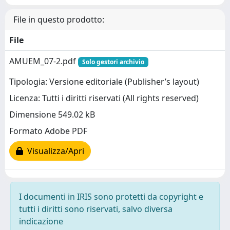
File in questo prodotto:
File
AMUEM_07-2.pdf
Solo gestori archivio
Tipologia: Versione editoriale (Publisher’s layout)
Licenza: Tutti i diritti riservati (All rights reserved)
Dimensione 549.02 kB
Formato Adobe PDF
Visualizza/Apri
I documenti in IRIS sono protetti da copyright e
tutti i diritti sono riservati, salvo diversa
indicazione