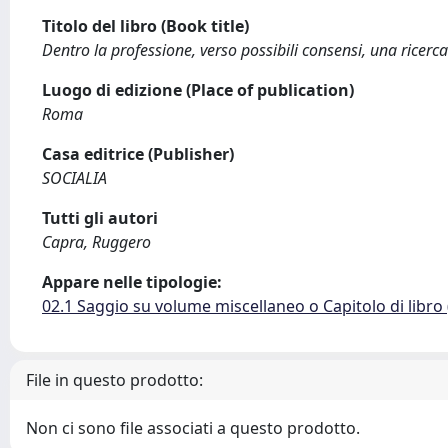
Titolo del libro (Book title)
Dentro la professione, verso possibili consensi, una ricerca 
Luogo di edizione (Place of publication)
Roma
Casa editrice (Publisher)
SOCIALIA
Tutti gli autori
Capra, Ruggero
Appare nelle tipologie:
02.1 Saggio su volume miscellaneo o Capitolo di libro
File in questo prodotto:
Non ci sono file associati a questo prodotto.