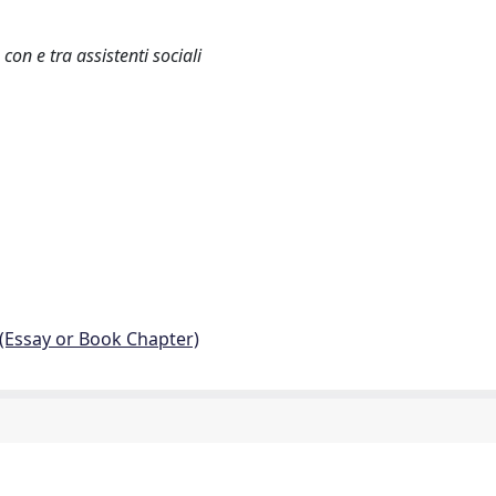
con e tra assistenti sociali
 (Essay or Book Chapter)