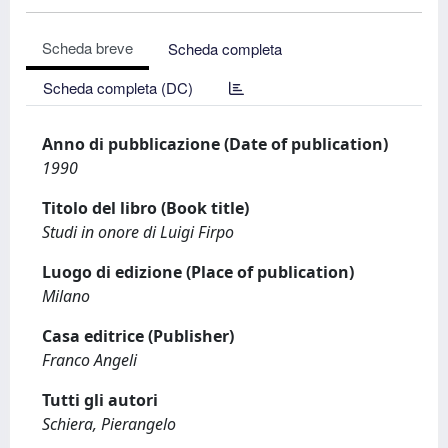
Scheda breve
Scheda completa
Scheda completa (DC)
Anno di pubblicazione (Date of publication)
1990
Titolo del libro (Book title)
Studi in onore di Luigi Firpo
Luogo di edizione (Place of publication)
Milano
Casa editrice (Publisher)
Franco Angeli
Tutti gli autori
Schiera, Pierangelo