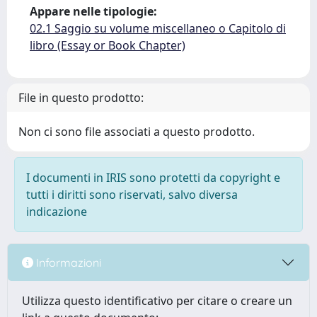
Appare nelle tipologie:
02.1 Saggio su volume miscellaneo o Capitolo di
libro (Essay or Book Chapter)
File in questo prodotto:
Non ci sono file associati a questo prodotto.
I documenti in IRIS sono protetti da copyright e
tutti i diritti sono riservati, salvo diversa
indicazione
Informazioni
Utilizza questo identificativo per citare o creare un