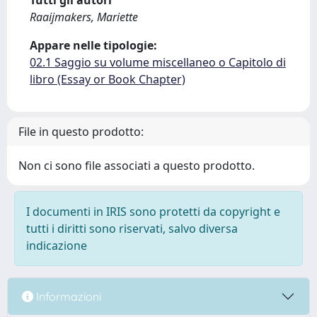
Tutti gli autori
Raaijmakers, Mariette
Appare nelle tipologie:
02.1 Saggio su volume miscellaneo o Capitolo di
libro (Essay or Book Chapter)
File in questo prodotto:
Non ci sono file associati a questo prodotto.
I documenti in IRIS sono protetti da copyright e
tutti i diritti sono riservati, salvo diversa
indicazione
Informazioni