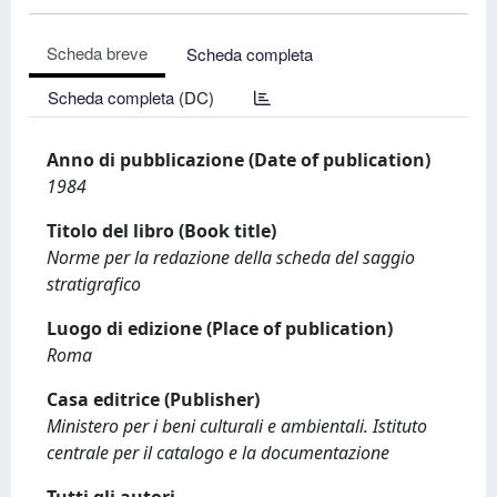
Scheda breve
Scheda completa
Scheda completa (DC)
Anno di pubblicazione (Date of publication)
1984
Titolo del libro (Book title)
Norme per la redazione della scheda del saggio
stratigrafico
Luogo di edizione (Place of publication)
Roma
Casa editrice (Publisher)
Ministero per i beni culturali e ambientali. Istituto
centrale per il catalogo e la documentazione