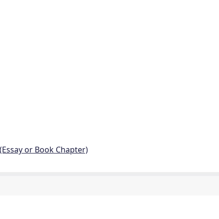
 (Essay or Book Chapter)