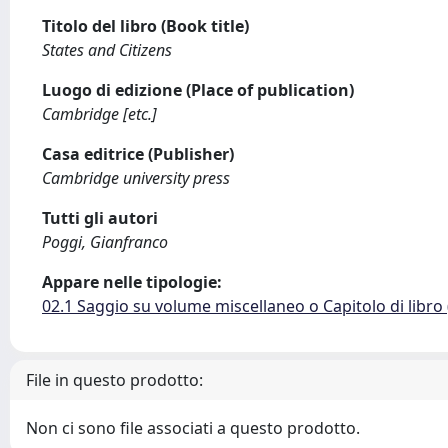
Titolo del libro (Book title)
States and Citizens
Luogo di edizione (Place of publication)
Cambridge [etc.]
Casa editrice (Publisher)
Cambridge university press
Tutti gli autori
Poggi, Gianfranco
Appare nelle tipologie:
02.1 Saggio su volume miscellaneo o Capitolo di libro
File in questo prodotto:
Non ci sono file associati a questo prodotto.