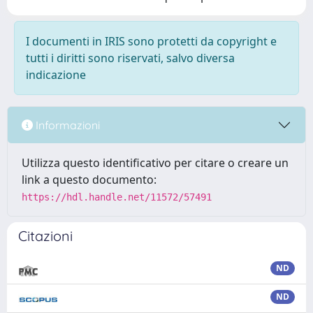
I documenti in IRIS sono protetti da copyright e
tutti i diritti sono riservati, salvo diversa
indicazione
Informazioni
Utilizza questo identificativo per citare o creare un
link a questo documento:
https://hdl.handle.net/11572/57491
Citazioni
ND
ND