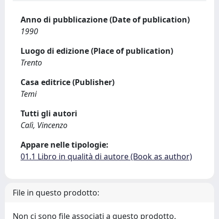
Anno di pubblicazione (Date of publication)
1990
Luogo di edizione (Place of publication)
Trento
Casa editrice (Publisher)
Temi
Tutti gli autori
Calì, Vincenzo
Appare nelle tipologie:
01.1 Libro in qualità di autore (Book as author)
File in questo prodotto:
Non ci sono file associati a questo prodotto.