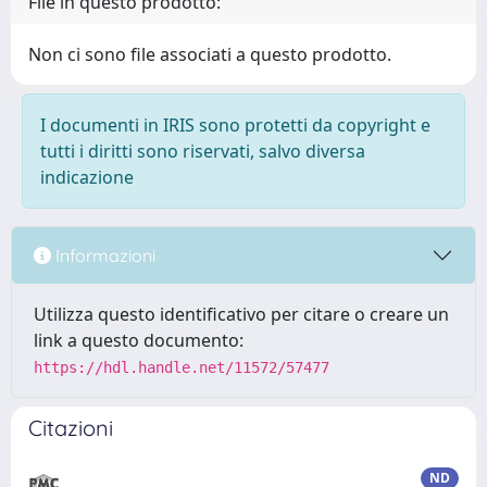
File in questo prodotto:
Non ci sono file associati a questo prodotto.
I documenti in IRIS sono protetti da copyright e
tutti i diritti sono riservati, salvo diversa
indicazione
Informazioni
Utilizza questo identificativo per citare o creare un
link a questo documento:
https://hdl.handle.net/11572/57477
Citazioni
ND