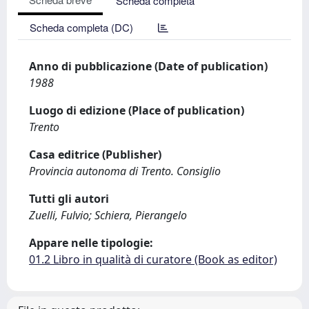
Scheda completa
Scheda completa (DC)
Anno di pubblicazione (Date of publication)
1988
Luogo di edizione (Place of publication)
Trento
Casa editrice (Publisher)
Provincia autonoma di Trento. Consiglio
Tutti gli autori
Zuelli, Fulvio; Schiera, Pierangelo
Appare nelle tipologie:
01.2 Libro in qualità di curatore (Book as editor)