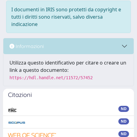
I documenti in IRIS sono protetti da copyright e
tutti i diritti sono riservati, salvo diversa
indicazione
Informazioni
Utilizza questo identificativo per citare o creare un
link a questo documento:
https://hdl.handle.net/11572/57452
Citazioni
ND
ND
ND