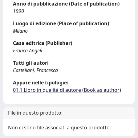
Anno di pubblicazione (Date of publication)
1990
Luogo di edizione (Place of publication)
Milano
Casa editrice (Publisher)
Franco Angeli
Tutti gli autori
Castellani, Francesca
Appare nelle tipologie:
01.1 Libro in qualità di autore (Book as author)
File in questo prodotto:
Non ci sono file associati a questo prodotto.