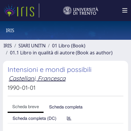
IRIS
IRIS
SIARI UNITN
01 Libro (Book)
01.1 Libro in qualità di autore (Book as author)
Intensioni e mondi possibili
Castellani, Francesca
1990-01-01
Scheda breve
Scheda completa
Scheda completa (DC)