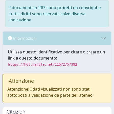
I documenti in IRIS sono protetti da copyright e
tutti i diritti sono riservati, salvo diversa
indicazione
Informazioni
Utilizza questo identificativo per citare o creare un
link a questo documento:
https://hdl.handle.net/11572/57392
Attenzione
Attenzione! I dati visualizzati non sono stati
sottoposti a validazione da parte dell'ateneo
Citazioni