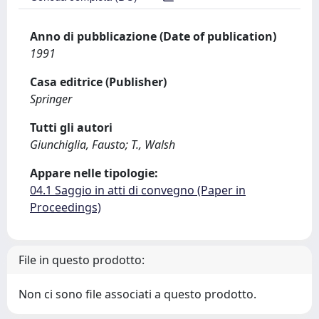
Anno di pubblicazione (Date of publication)
1991
Casa editrice (Publisher)
Springer
Tutti gli autori
Giunchiglia, Fausto; T., Walsh
Appare nelle tipologie:
04.1 Saggio in atti di convegno (Paper in
Proceedings)
File in questo prodotto:
Non ci sono file associati a questo prodotto.