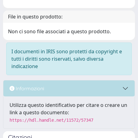
File in questo prodotto:
Non ci sono file associati a questo prodotto.
I documenti in IRIS sono protetti da copyright e
tutti i diritti sono riservati, salvo diversa
indicazione
Informazioni
Utilizza questo identificativo per citare o creare un
link a questo documento:
https://hdl.handle.net/11572/57347
Citazioni