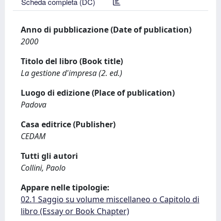
Scheda completa (DC)
Anno di pubblicazione (Date of publication)
2000
Titolo del libro (Book title)
La gestione d'impresa (2. ed.)
Luogo di edizione (Place of publication)
Padova
Casa editrice (Publisher)
CEDAM
Tutti gli autori
Collini, Paolo
Appare nelle tipologie:
02.1 Saggio su volume miscellaneo o Capitolo di
libro (Essay or Book Chapter)