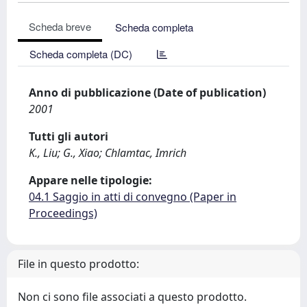
Scheda breve
Scheda completa
Scheda completa (DC)
Anno di pubblicazione (Date of publication)
2001
Tutti gli autori
K., Liu; G., Xiao; Chlamtac, Imrich
Appare nelle tipologie:
04.1 Saggio in atti di convegno (Paper in
Proceedings)
File in questo prodotto:
Non ci sono file associati a questo prodotto.