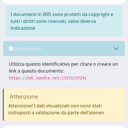
I documenti in IRIS sono protetti da copyright e
tutti i diritti sono riservati, salvo diversa
indicazione
Informazioni
Utilizza questo identificativo per citare o creare un
link a questo documento:
https://hdl.handle.net/11572/57291
Attenzione
Attenzione! I dati visualizzati non sono stati
sottoposti a validazione da parte dell'ateneo