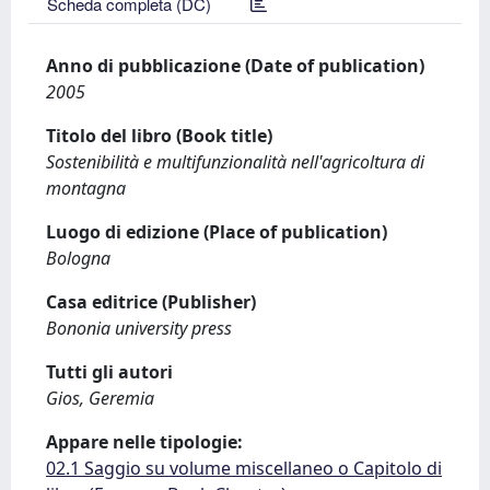
Scheda completa (DC)
Anno di pubblicazione (Date of publication)
2005
Titolo del libro (Book title)
Sostenibilità e multifunzionalità nell'agricoltura di
montagna
Luogo di edizione (Place of publication)
Bologna
Casa editrice (Publisher)
Bononia university press
Tutti gli autori
Gios, Geremia
Appare nelle tipologie:
02.1 Saggio su volume miscellaneo o Capitolo di