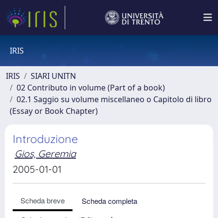
IRIS
IRIS
SIARI UNITN
02 Contributo in volume (Part of a book)
02.1 Saggio su volume miscellaneo o Capitolo di libro
(Essay or Book Chapter)
Introduzione
Gios, Geremia
2005-01-01
Scheda breve
Scheda completa