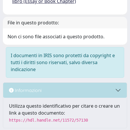
libro (Essay or Book Chapter)
File in questo prodotto:
Non ci sono file associati a questo prodotto.
I documenti in IRIS sono protetti da copyright e
tutti i diritti sono riservati, salvo diversa
indicazione
Informazioni
Utilizza questo identificativo per citare o creare un
link a questo documento:
https://hdl.handle.net/11572/57130