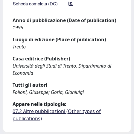
Scheda completa (DC)
Anno di pubblicazione (Date of publication)
1995
Luogo di edizione (Place of publication)
Trento
Casa editrice (Publisher)
Università degli Studi di Trento, Dipartimento di
Economia
Tutti gli autori
Folloni, Giuseppe; Gorla, Gianluigi
Appare nelle tipologie:
07.2 Altre pubblicazioni (Other types of
publications)