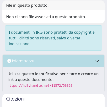
File in questo prodotto:
Non ci sono file associati a questo prodotto.
I documenti in IRIS sono protetti da copyright e
tutti i diritti sono riservati, salvo diversa
indicazione
Informazioni
Utilizza questo identificativo per citare o creare un
link a questo documento:
https://hdl.handle.net/11572/56826
Citazioni