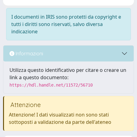
I documenti in IRIS sono protetti da copyright e
tutti i diritti sono riservati, salvo diversa
indicazione
Informazioni
Utilizza questo identificativo per citare o creare un
link a questo documento:
https://hdl.handle.net/11572/56710
Attenzione
Attenzione! I dati visualizzati non sono stati
sottoposti a validazione da parte dell'ateneo