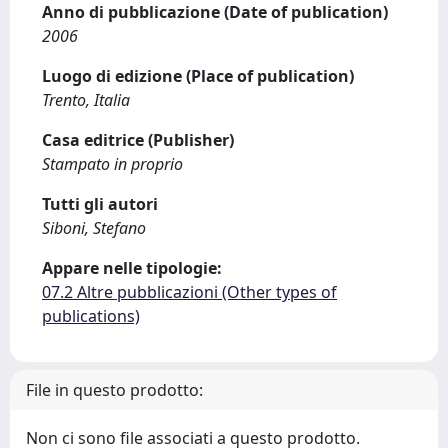
Anno di pubblicazione (Date of publication)
2006
Luogo di edizione (Place of publication)
Trento, Italia
Casa editrice (Publisher)
Stampato in proprio
Tutti gli autori
Siboni, Stefano
Appare nelle tipologie:
07.2 Altre pubblicazioni (Other types of
publications)
File in questo prodotto:
Non ci sono file associati a questo prodotto.